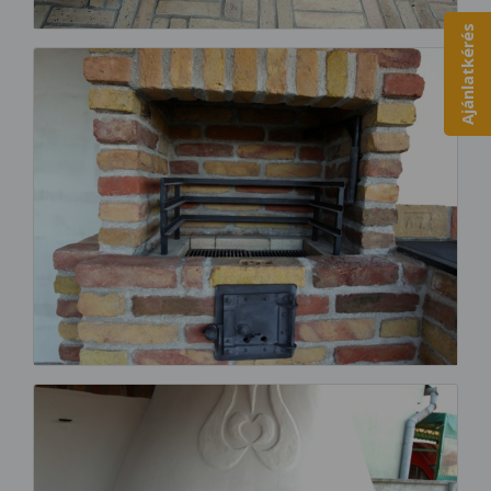
Ajánlatkérés