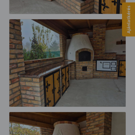
Ajánlatkérés