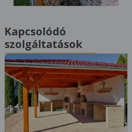
Kapcsolódó
szolgáltatások