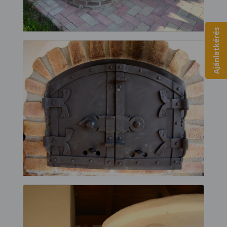
Ajánlatkérés