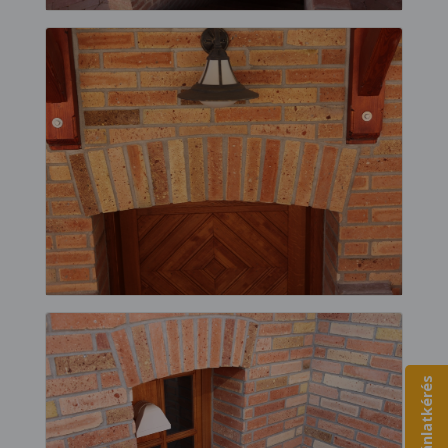
Ajánlatkérés