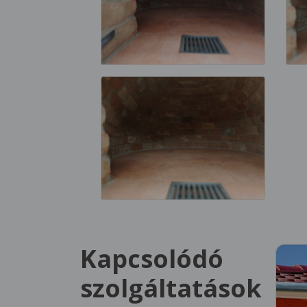
Kapcsolódó
szolgáltatások