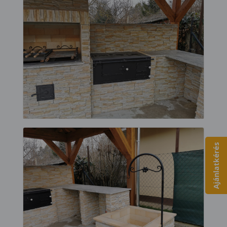
Ajánlatkérés