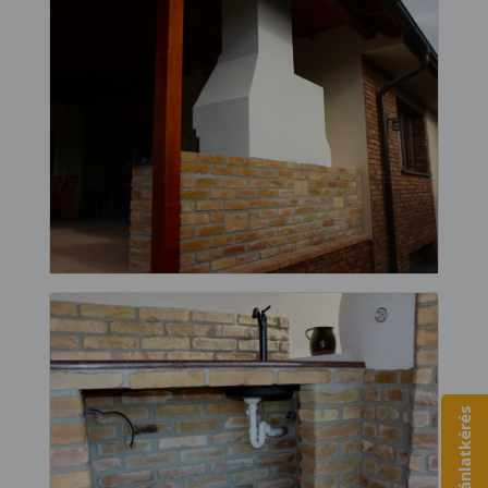
Ajánlatkérés