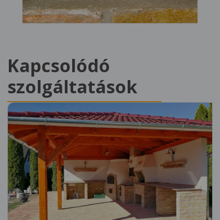
Kapcsolódó
szolgáltatások