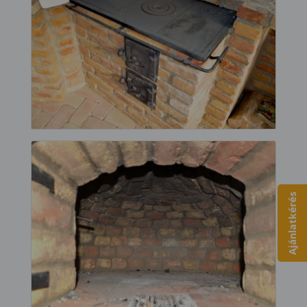
Ajánlatkérés