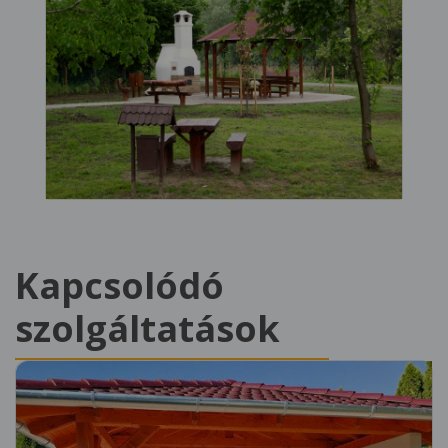
Kapcsolódó
szolgáltatások