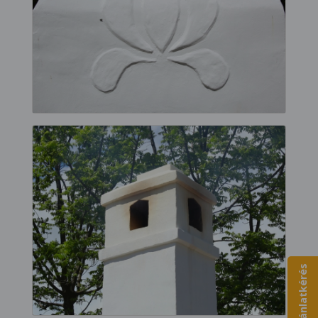
Ajánlatkérés