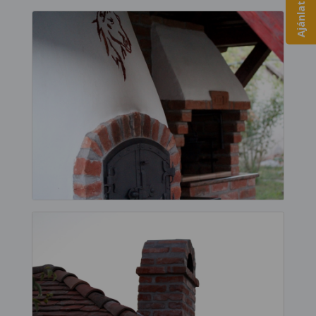
Ajánlatkérés