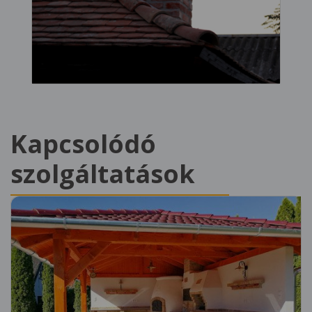
Kapcsolódó
szolgáltatások